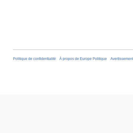
Politique de confidentialité
À propos de Europe Politique
Avertissemen