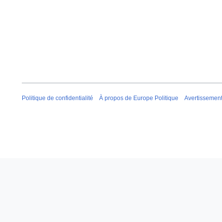
Politique de confidentialité
À propos de Europe Politique
Avertissemen