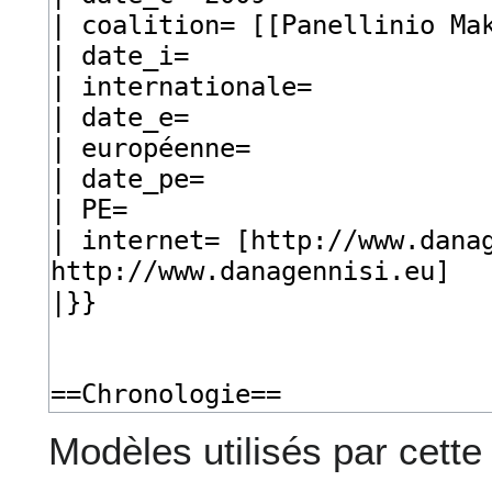
Modèles utilisés par cette