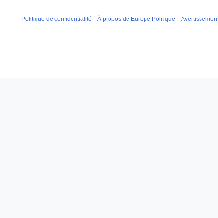
Politique de confidentialité
À propos de Europe Politique
Avertissemen