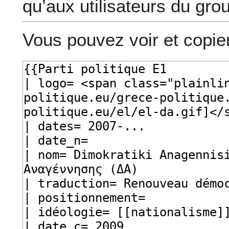
qu’aux utilisateurs du gro
Vous pouvez voir et copie