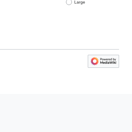
Large