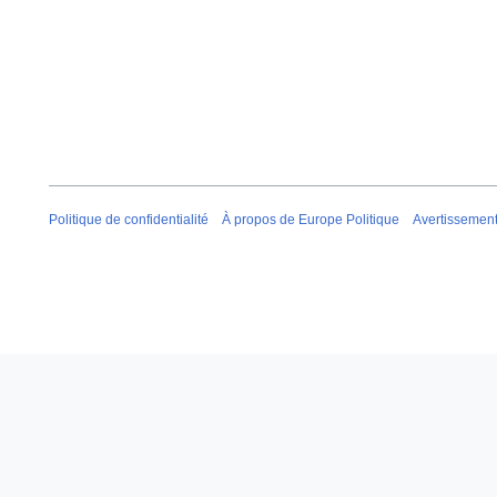
Politique de confidentialité
À propos de Europe Politique
Avertissemen