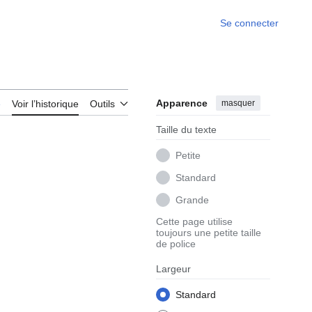
Se connecter
Apparence
masquer
e
Voir l’historique
Outils
Taille du texte
Petite
Standard
Grande
Cette page utilise
toujours une petite taille
de police
Largeur
Standard