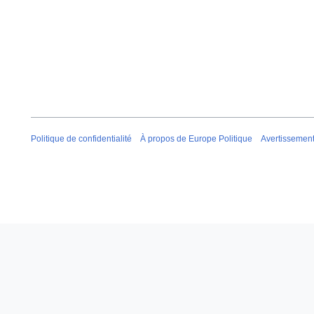
Politique de confidentialité
À propos de Europe Politique
Avertissemen