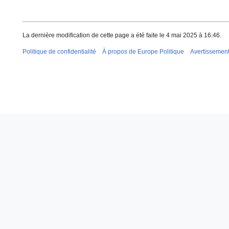
La dernière modification de cette page a été faite le 4 mai 2025 à 16:46.
Politique de confidentialité
À propos de Europe Politique
Avertissemen