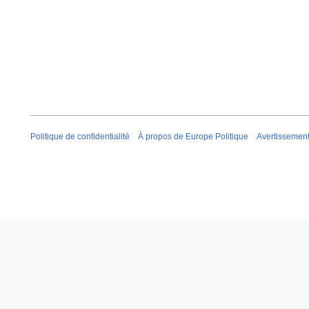
Politique de confidentialité
À propos de Europe Politique
Avertissemen