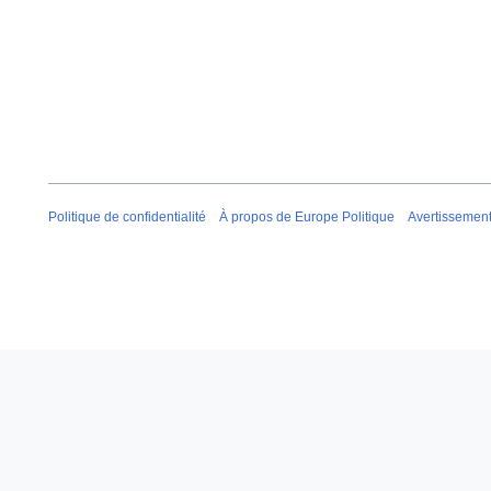
Politique de confidentialité
À propos de Europe Politique
Avertissemen