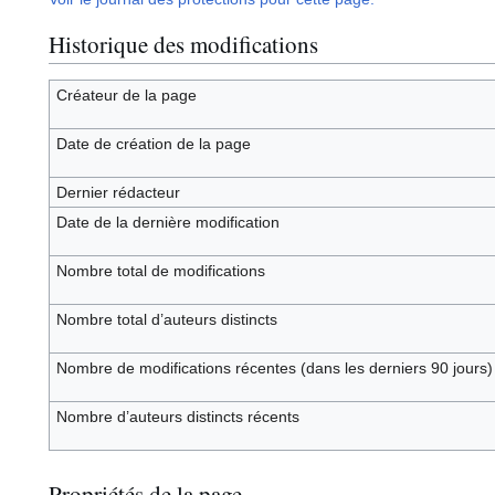
Historique des modifications
Créateur de la page
Date de création de la page
Dernier rédacteur
Date de la dernière modification
Nombre total de modifications
Nombre total d’auteurs distincts
Nombre de modifications récentes (dans les derniers 90 jours)
Nombre d’auteurs distincts récents
Propriétés de la page