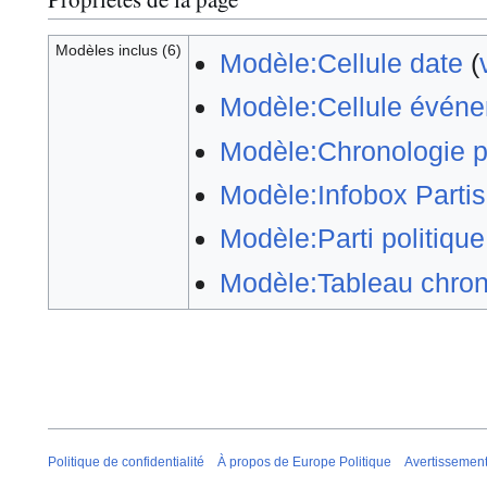
Modèles inclus (6)
Modèle:Cellule date
(
Modèle:Cellule évén
Modèle:Chronologie p
Modèle:Infobox Partis
Modèle:Parti politiqu
Modèle:Tableau chron
Politique de confidentialité
À propos de Europe Politique
Avertissemen