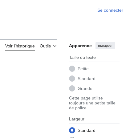
Se connecter
Apparence
masquer
e
Voir l’historique
Outils
Taille du texte
Petite
Standard
Grande
Cette page utilise
toujours une petite taille
de police
Largeur
Standard