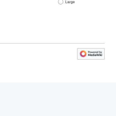
Large