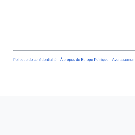
Politique de confidentialité
À propos de Europe Politique
Avertissemen