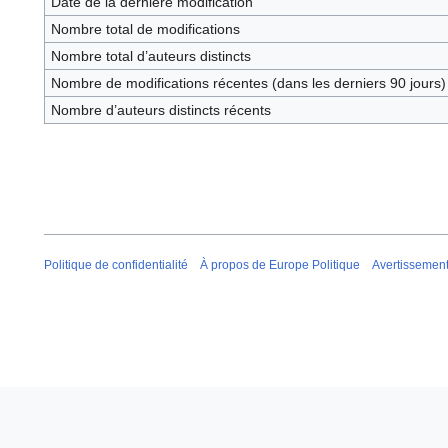
Date de la dernière modification
Nombre total de modifications
Nombre total d’auteurs distincts
Nombre de modifications récentes (dans les derniers 90 jours)
Nombre d’auteurs distincts récents
Politique de confidentialité
À propos de Europe Politique
Avertissemen