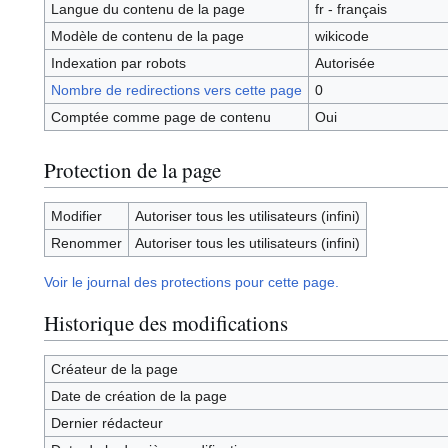
Langue du contenu de la page
fr - français
Modèle de contenu de la page
wikicode
Indexation par robots
Autorisée
Nombre de redirections vers cette page
0
Comptée comme page de contenu
Oui
Protection de la page
Modifier
Autoriser tous les utilisateurs (infini)
Renommer
Autoriser tous les utilisateurs (infini)
Voir le journal des protections pour cette page.
Historique des modifications
Créateur de la page
Date de création de la page
Dernier rédacteur