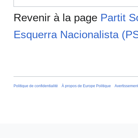
Revenir à la page
Partit S
Esquerra Nacionalista (
Politique de confidentialité
À propos de Europe Politique
Avertissemen