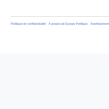
Politique de confidentialité
À propos de Europe Politique
Avertissemen