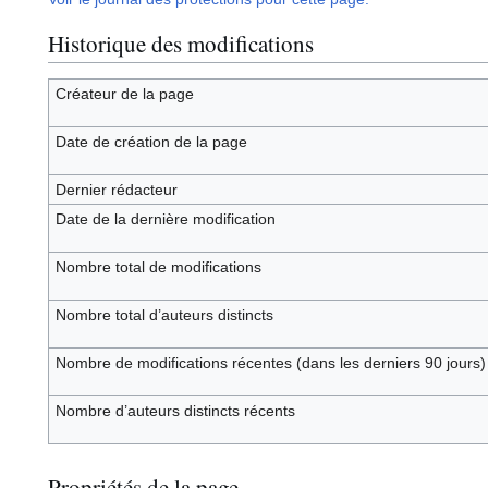
Historique des modifications
Créateur de la page
Date de création de la page
Dernier rédacteur
Date de la dernière modification
Nombre total de modifications
Nombre total d’auteurs distincts
Nombre de modifications récentes (dans les derniers 90 jours)
Nombre d’auteurs distincts récents
Propriétés de la page