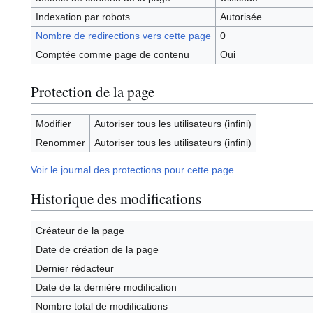
Indexation par robots
Autorisée
Nombre de redirections vers cette page
0
Comptée comme page de contenu
Oui
Protection de la page
Modifier
Autoriser tous les utilisateurs (infini)
Renommer
Autoriser tous les utilisateurs (infini)
Voir le journal des protections pour cette page.
Historique des modifications
Créateur de la page
Date de création de la page
Dernier rédacteur
Date de la dernière modification
Nombre total de modifications