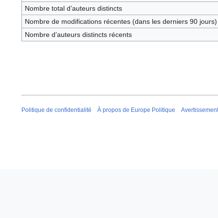
Nombre total d’auteurs distincts
Nombre de modifications récentes (dans les derniers 90 jours)
Nombre d’auteurs distincts récents
Politique de confidentialité
À propos de Europe Politique
Avertissemen