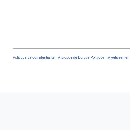
Politique de confidentialité
À propos de Europe Politique
Avertissemen