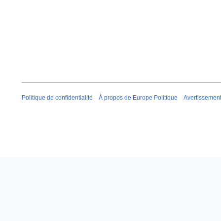
Politique de confidentialité
À propos de Europe Politique
Avertissemen