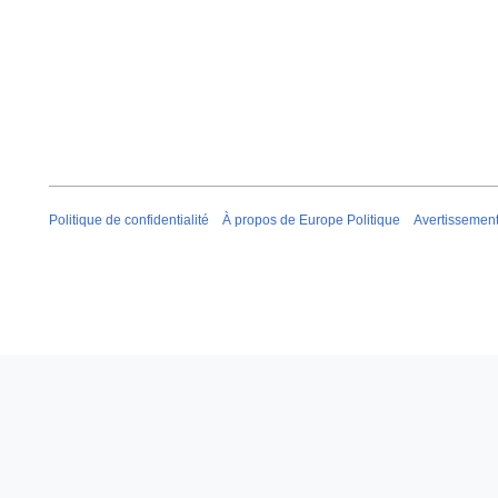
Politique de confidentialité
À propos de Europe Politique
Avertissemen