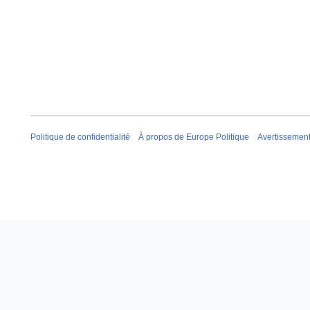
Politique de confidentialité
À propos de Europe Politique
Avertissemen