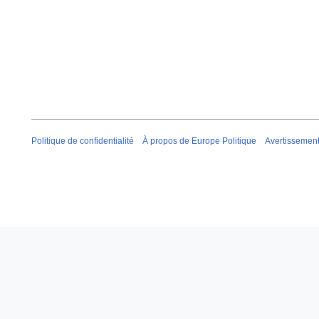
Politique de confidentialité
À propos de Europe Politique
Avertissemen