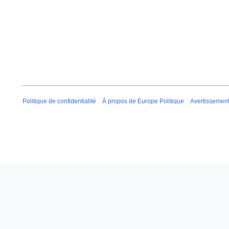
Politique de confidentialité
À propos de Europe Politique
Avertissemen