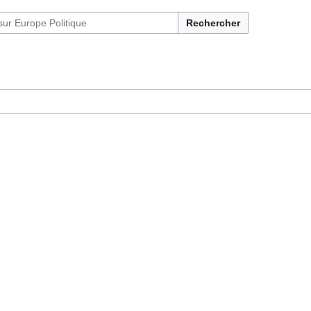
Rechercher