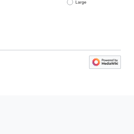
Large