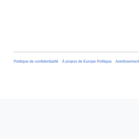
Politique de confidentialité
À propos de Europe Politique
Avertissemen