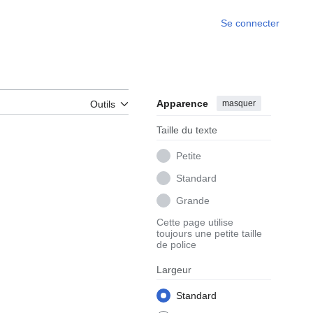
Se connecter
Apparence
masquer
Outils
Taille du texte
Petite
Standard
Grande
Cette page utilise
toujours une petite taille
de police
Largeur
Standard