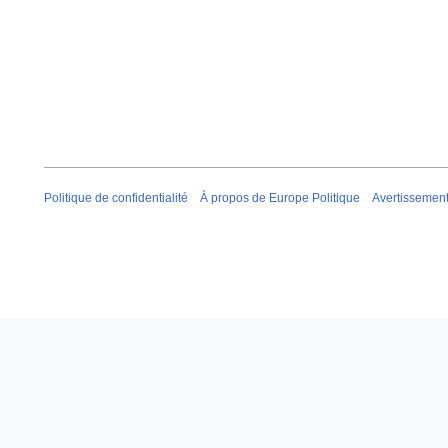
Politique de confidentialité
À propos de Europe Politique
Avertissemen