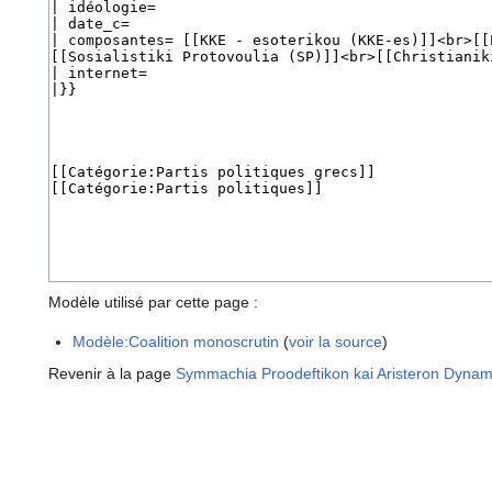
Modèle utilisé par cette page :
Modèle:Coalition monoscrutin
(
voir la source
)
Revenir à la page
Symmachia Proodeftikon kai Aristeron Dyna