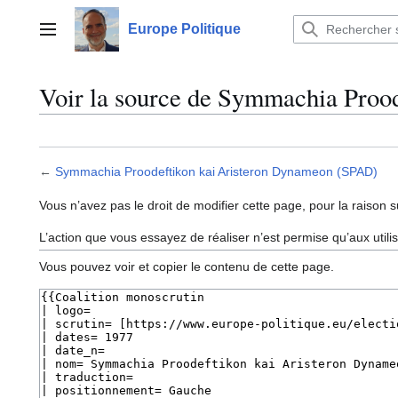
Aller
au
Europe Politique
Menu principal
contenu
Voir la source de Symmachia Proo
←
Symmachia Proodeftikon kai Aristeron Dynameon (SPAD)
Vous n’avez pas le droit de modifier cette page, pour la raison s
L’action que vous essayez de réaliser n’est permise qu’aux util
Vous pouvez voir et copier le contenu de cette page.