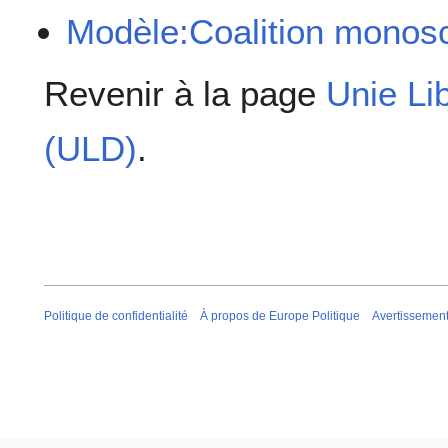
Modèle:Coalition monosc
Revenir à la page
Unie Li
(ULD)
.
Politique de confidentialité
À propos de Europe Politique
Avertissemen