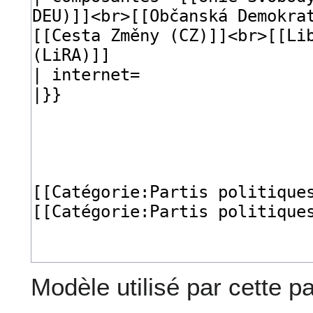
Modèle utilisé par cette p