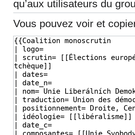
qu’aux utilisateurs du gro
Vous pouvez voir et copie