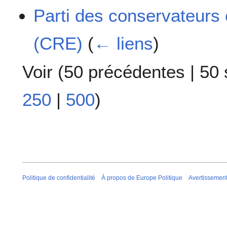
Parti des conservateurs
(CRE)
(
← liens
)
Voir (
50 précédentes
|
50 
250
|
500
)
Politique de confidentialité
À propos de Europe Politique
Avertissemen