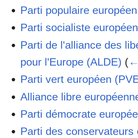
Parti populaire europée
Parti socialiste europée
Parti de l'alliance des l
pour l'Europe (ALDE)
(
←
Parti vert européen (PV
Alliance libre européenn
Parti démocrate europé
Parti des conservateurs