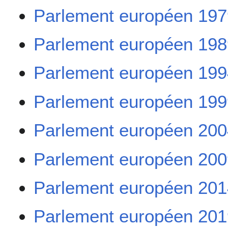
Parlement européen 19
Parlement européen 19
Parlement européen 19
Parlement européen 19
Parlement européen 20
Parlement européen 20
Parlement européen 20
Parlement européen 20