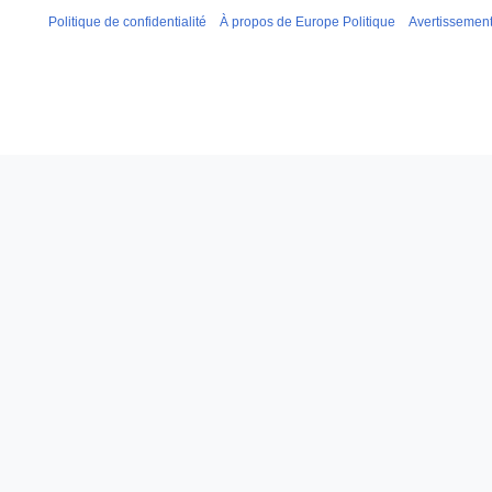
Politique de confidentialité
À propos de Europe Politique
Avertissemen