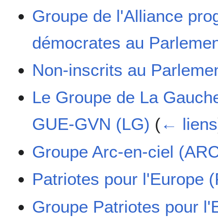
Groupe de l'Alliance prog
démocrates au Parlemen
Non-inscrits au Parleme
Le Groupe de La Gauche
GUE-GVN (LG)
(
← liens
Groupe Arc-en-ciel (ARC
Patriotes pour l'Europe 
Groupe Patriotes pour l