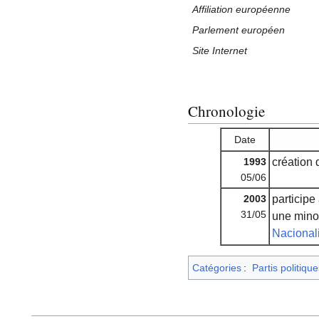
Affiliation européenne
Parlement européen
Site Internet
Chronologie
Date
1993
création 
05/06
2003
participe
31/05
une minor
Nacional
Catégories
:
Partis politique