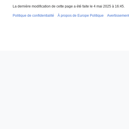
La dernière modification de cette page a été faite le 4 mai 2025 à 16:45.
Politique de confidentialité
À propos de Europe Politique
Avertissemen