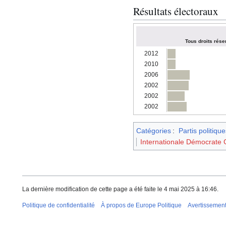
Résultats électoraux
Tous droits rése
2012
2010
2006
2002
2002
2002
Catégories
:
Partis politiqu
Internationale Démocrate C
La dernière modification de cette page a été faite le 4 mai 2025 à 16:46.
Politique de confidentialité
À propos de Europe Politique
Avertissemen