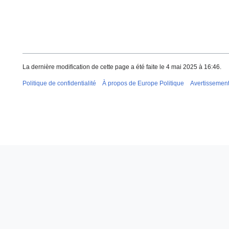
La dernière modification de cette page a été faite le 4 mai 2025 à 16:46.
Politique de confidentialité
À propos de Europe Politique
Avertissemen