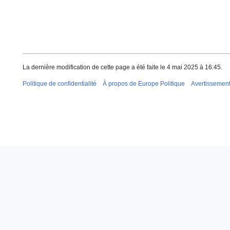
La dernière modification de cette page a été faite le 4 mai 2025 à 16:45.
Politique de confidentialité
À propos de Europe Politique
Avertissemen