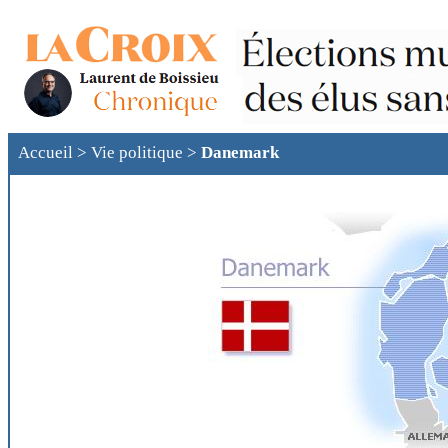
Accueil
>
Vie politique
>
Danemark