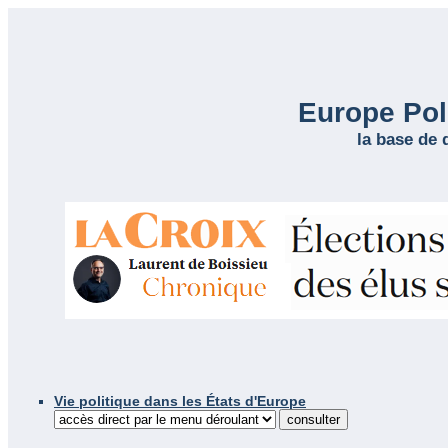
Europe Poli
la base de 
Vie politique dans les États d'Europe