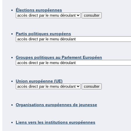
Élections européennes
Partis politiques européens
Groupes politiques au Parlement Européen
Union européenne (UE)
Organisations européennes de jeunesse
Liens vers les institutions européennes