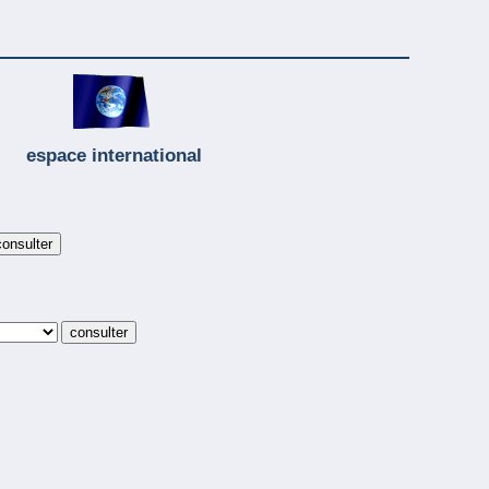
espace international