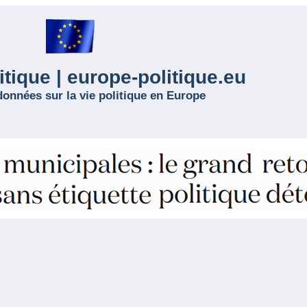
tique | europe-politique.eu
données sur la vie politique en Europe