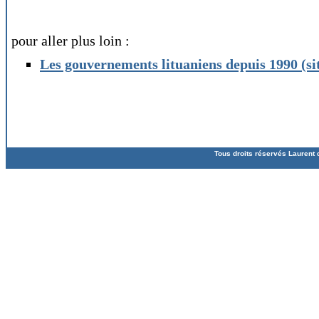
pour aller plus loin :
Les gouvernements lituaniens depuis 1990 (si
Tous droits réservés Laurent 